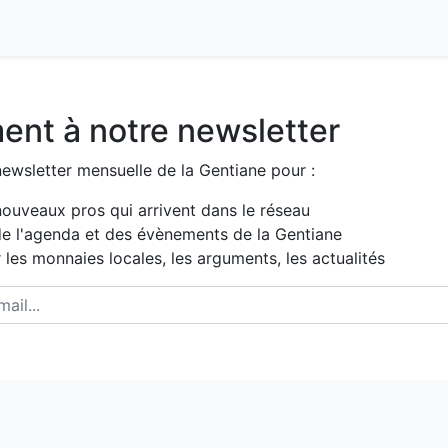
nt à notre newsletter
ewsletter mensuelle de la Gentiane pour :
nouveaux pros qui arrivent dans le réseau
de l'agenda et des évènements de la Gentiane
 les monnaies locales, les arguments, les actualités