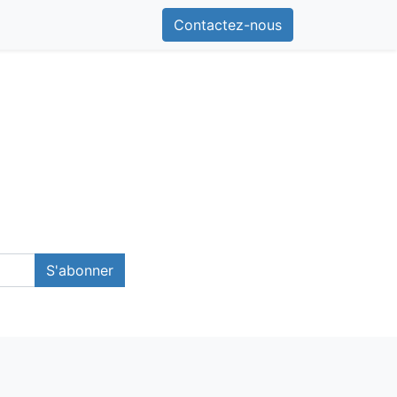
Contactez-nous
S'abonner