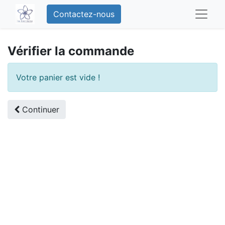
Contactez-nous
Vérifier la commande
Votre panier est vide !
Continuer